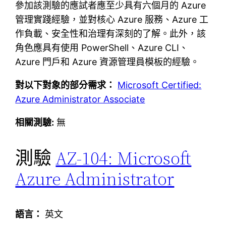
參加該測驗的應試者應至少具有六個月的 Azure
管理實踐經驗，並對核心 Azure 服務、Azure 工
作負載、安全性和治理有深刻的了解。此外，該
角色應具有使用 PowerShell、Azure CLI、
Azure 門戶和 Azure 資源管理員模板的經驗。
對以下對象的部分需求：
Microsoft Certified:
Azure Administrator Associate
相關測驗:
無
測驗
AZ-104: Microsoft
Azure Administrator
語言：
英文