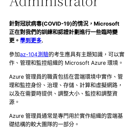
Administrator
針對冠狀病毒(COVID-19)的情況，Microsoft
正在對我們的訓練和認證計劃進行一些臨時變
更。
學到更多
.
參加
az-104測驗
的考生應具有主題知識，可以實
作、管理和監控組織的 Microsoft Azure 環境。
Azure 管理員的職責包括在雲端環境中實作、管
理和監控身份、治理、存儲、計算和虛擬網路，
以及在需要時提供、調整大小、監控和調整資
源。
Azure 管理員通常是專門用於實作組織的雲端基
礎結構的較大團隊的一部分。