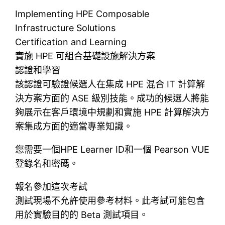
Implementing HPE Composable
Infrastructure Solutions
Certification and Learning
實施 HPE 可組合基礎設施解決方案
認證和學習
該認證可驗證候選人在集成 HPE 混合 IT 計算解
決方案方面的 ASE 級別技能。成功的候選人將能
夠展示在客戶環境中規劃和實施 HPE 計算解決方
案集成方面的適當專業知識。
您需要一個HPE Learner ID和一個 Pearson VUE
登錄名和密碼。
報名參加這次考試
測試現場不允許使用參考材料。此考試可能包含
用於實驗目的的 Beta 測試項目。