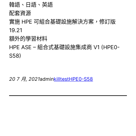
韓語、日語、英語
配套資源
實施 HPE 可組合基礎設施解決方案，修訂版
19.21
額外的學習材料
HPE ASE – 組合式基礎設施集成商 V1 (HPE0-
S58)
20 7 月, 2021
admin
killtest
HPE0-S58