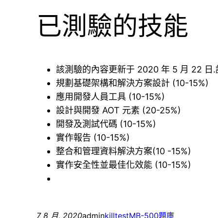
已測驗的技能
該測驗的內容更新于 2020 年 5 月 
規劃基礎架構和解決方案設計 (10-15%)
應用開發人員工具 (10-15%)
設計與開發 AOT 元素 (20-25%)
開發及測試代碼 (10-15%)
實作報告 (10-15%)
整合和管理資料解決方案(10 -15%)
實作安全性並最佳化效能 (10-15%)
7 8 月, 2020
admin
killtest
MB-500題庫