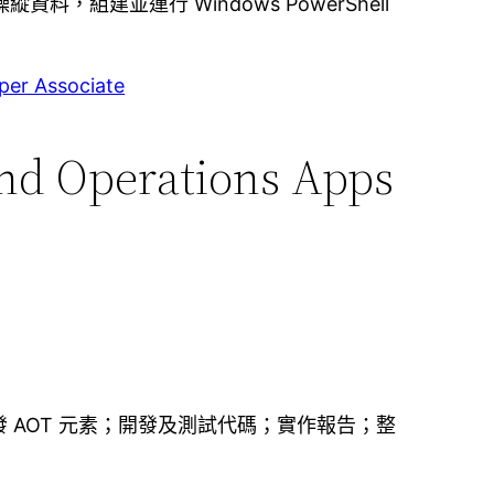
，組建並運行 Windows PowerShell
per Associate
and Operations Apps
AOT 元素；開發及測試代碼；實作報告；整