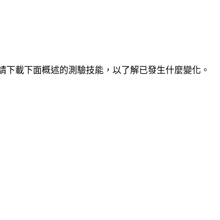
22 日.請下載下面概述的測驗技能，以了解已發生什麼變化。