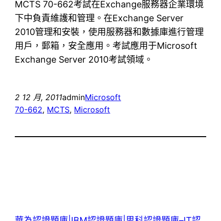
MCTS 70-662考試在Exchange服務器企業環境
下中負責維護和管理。在Exchange Server
2010管理和安裝，使用服務器和數據庫進行管理
用戶，郵箱，安全應用。考試應用于Microsoft
Exchange Server 2010考試領域。
2 12 月, 2011
admin
Microsoft
70-662
, 
MCTS
, 
Microsoft
華為認證題庫|IBM認證題庫|思科認證題庫–IT認