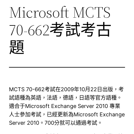
Microsoft MCTS
70-662考試考古
題
MCTS 70-662考試在2009年10月22日出版，考
試語種為英語，法語，德語，日語等官方語種。
適合于Microsoft Exchange Server 2010 專業
人士參加考試，已經更新為Microsoft Exchange
Server 2010。700分就可以通過考試。