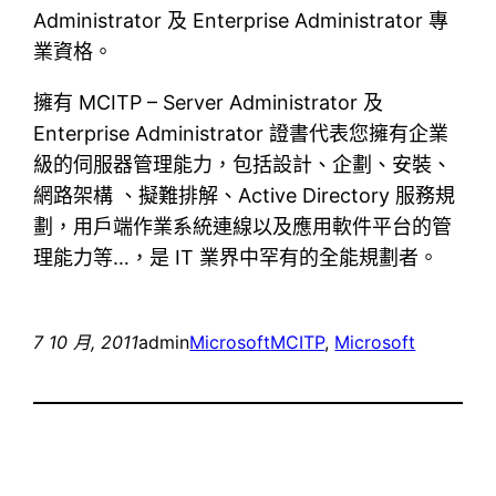
Administrator 及 Enterprise Administrator 專
業資格。
擁有 MCITP – Server Administrator 及
Enterprise Administrator 證書代表您擁有企業
級的伺服器管理能力，包括設計、企劃、安裝、
網路架構 、擬難排解、Active Directory 服務規
劃，用戶端作業系統連線以及應用軟件平台的管
理能力等…，是 IT 業界中罕有的全能規劃者。
7 10 月, 2011
admin
Microsoft
MCITP
, 
Microsoft