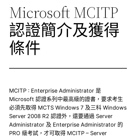
Microsoft MCITP
認證簡介及獲得
條件
MCITP : Enterprise Administrator 是
Microsoft 認證系列中最高級的證書，要求考生
必須先取得 MCTS Windows 7 及三科 Windows
Server 2008 R2 認證外，還要通過 Server
Administrator 及 Enterprise Administrator 的
PRO 級考試，才可取得 MCITP – Server