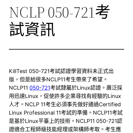
NCLP 050-721考
試資訊
KillTest 050-721考試認證學習資料未正式出
版，但是給很多NCLP11考生帶來了希望。
NCLP11
050-721
考試隸屬於Linux認證。廣泛採
用迅速Linux，促使許多企業尋找有經驗的Linux
人才。NCLP 11考生必須事先做好通過Certified
Linux Professional 11考試的準備。NCLP11考試
是基於Linux平臺上的技術。NCLP11 050-721認
證適合工程師級技能經理或架構師考取。考生應