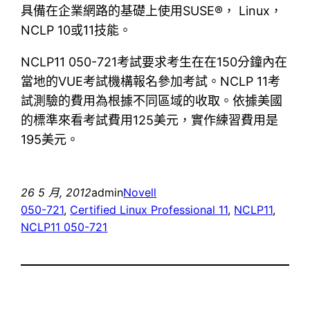
具備在企業網路的基礎上使用SUSE®， Linux，
NCLP 10或11技能。
NCLP11 050-721考試要求考生在在150分鐘內在
當地的VUE考試機構報名參加考試。NCLP 11考
試測驗的費用為根據不同區域的收取。依據美國
的標準來看考試費用125美元，實作練習費用是
195美元。
26 5 月, 2012
admin
Novell
050-721
, 
Certified Linux Professional 11
, 
NCLP11
, 
NCLP11 050-721