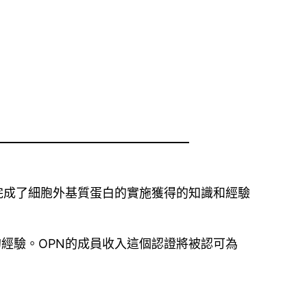
已經完成了細胞外基質蛋白的實施獲得的知識和經驗
的經驗。OPN的成員收入這個認證將被認可為