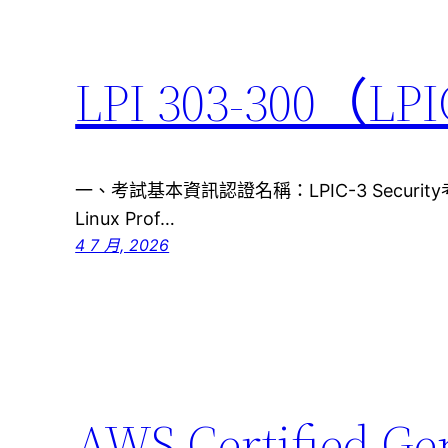
LPI 303-300（
一、考試基本資訊認證名稱：LPIC-3 Securit
Linux Prof…
4 7 月, 2026
AWS Certified Ge