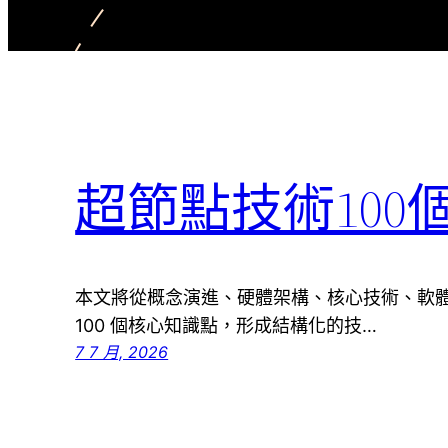
超節點技術10
本文將從概念演進、硬體架構、核心技術、軟
100 個核心知識點，形成結構化的技…
7 7 月, 2026