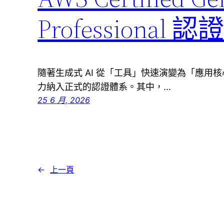
Professional 
隨著生成式 AI 從「工具」快速演變為「應用核
力納入正式的認證體系。其中，…
25 6 月, 2026
←
上一頁