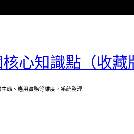
0個核心知識點（收藏
體生態、應用實務等維度，系統整理