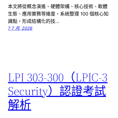
本文將從概念演進、硬體架構、核心技術、軟體
生態、應用實務等維度，系統整理 100 個核心知
識點，形成結構化的技…
7 7 月, 2026
LPI 303-300（LPIC-3
Security）認證考試
解析