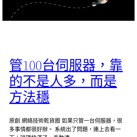
管100台伺服器，靠
的不是人多，而是
方法穩
原創 網絡技術乾貨圈 如果只管一台伺服器，很
多事情都很好辦。 系統出了問題，連上去看一