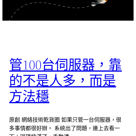
管100台伺服器，靠
的不是人多，而是
方法穩
原創 網絡技術乾貨圈 如果只管一台伺服器，很
多事情都很好辦。 系統出了問題，連上去看一