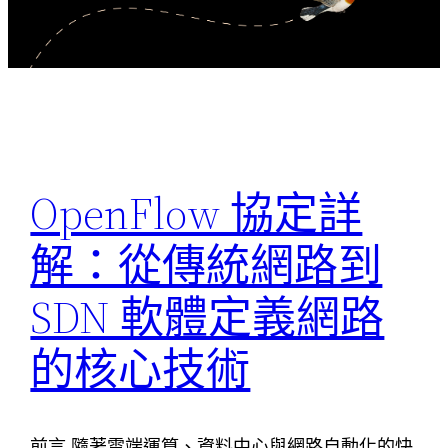
OpenFlow 協定詳
解：從傳統網路到
SDN 軟體定義網路
的核心技術
前言 隨著雲端運算、資料中心與網路自動化的快