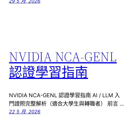
29 5 月, 2026
NVIDIA NCA-GENL
認證學習指南
NVIDIA NCA-GENL 認證學習指南 AI / LLM 入
門證照完整解析（適合大學生與轉職者） 前言 …
22 5 月, 2026