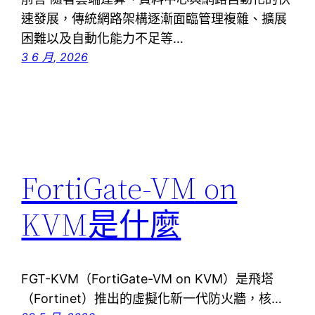
速發展，傳統網路架構逐漸面臨管理複雜、擴展
困難以及自動化能力不足等…
3 6 月, 2026
FortiGate-VM on
KVM是什麼
FGT-KVM（FortiGate-VM on KVM）是飛塔
（Fortinet）推出的虛擬化新一代防火牆，核…