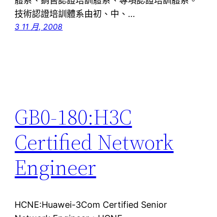
體系、銷售認證培訓體系、專項認證培訓體系。
技術認證培訓體系由初、中、…
3 11 月, 2008
GB0-180:H3C
Certified Network
Engineer
HCNE:Huawei-3Com Certified Senior