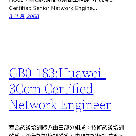
Certified Senior Network Engine…
3 11 月, 2008
GB0-183:Huawei-
3Com Certified
Network Engineer
華為認證培訓體系由三部分組成：技術認證培訓