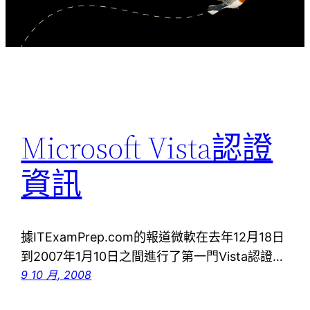
Microsoft Vista認證
資訊
據ITExamPrep.com的報道微軟在去年12月18日
到2007年1月10日之間進行了第一門Vista認證…
9 10 月, 2008