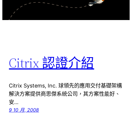
Citrix 認證介紹
Citrix Systems, Inc. 球領先的應用交付基礎架構
解決方案提供商思傑系統公司，其方案性能好、
安…
9 10 月, 2008