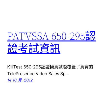
PATVSSA 650-295認
證考試資訊
KillTest 650-295認證擬真試題覆蓋了真實的
TelePresence Video Sales Sp…
14 10 月, 2012