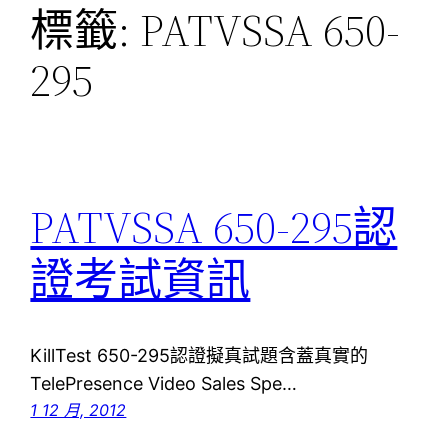
標籤:
PATVSSA 650-
295
PATVSSA 650-295認
證考試資訊
KillTest 650-295認證擬真試題含蓋真實的
TelePresence Video Sales Spe…
1 12 月, 2012