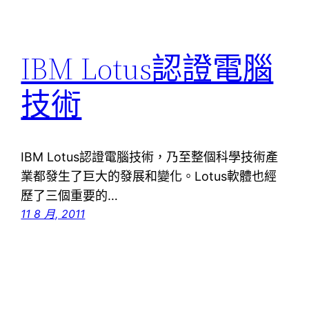
IBM Lotus認證電腦
技術
IBM Lotus認證電腦技術，乃至整個科學技術產
業都發生了巨大的發展和變化。Lotus軟體也經
歷了三個重要的…
11 8 月, 2011