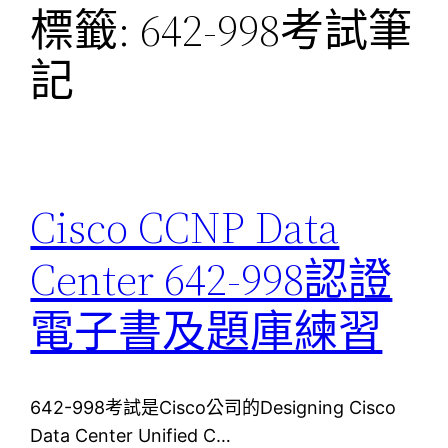
標籤:
642-998考試筆
記
Cisco CCNP Data
Center 642-998認證
電子書及題庫練習
642-998考試是Cisco公司的Designing Cisco
Data Center Unified C…