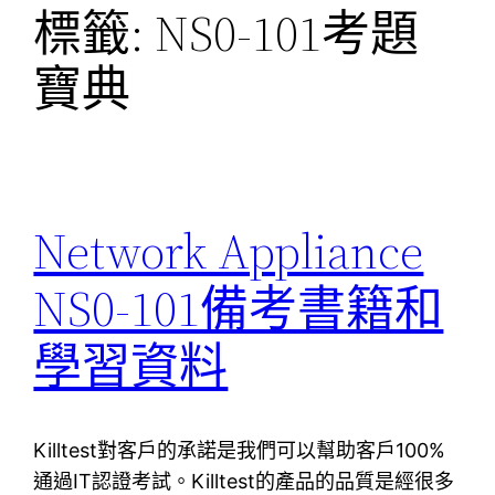
標籤:
NS0-101考題
寶典
Network Appliance
NS0-101備考書籍和
學習資料
Killtest對客戶的承諾是我們可以幫助客戶100%
通過IT認證考試。Killtest的產品的品質是經很多