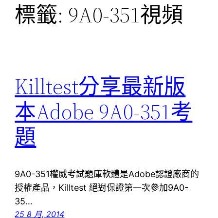
標籤:
9A0-351視頻
Killtest分享最新版
本Adobe 9A0-351考
題
9A0-351權威考試題庫軟體是Adobe認證廠商的
授權產品，Killtest 絕對保證第一次參加9A0-
35…
25 8 月, 2014