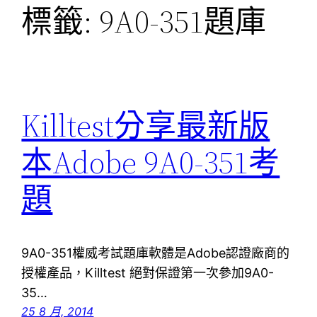
標籤:
9A0-351題庫
Killtest分享最新版
本Adobe 9A0-351考
題
9A0-351權威考試題庫軟體是Adobe認證廠商的
授權產品，Killtest 絕對保證第一次參加9A0-
35…
25 8 月, 2014