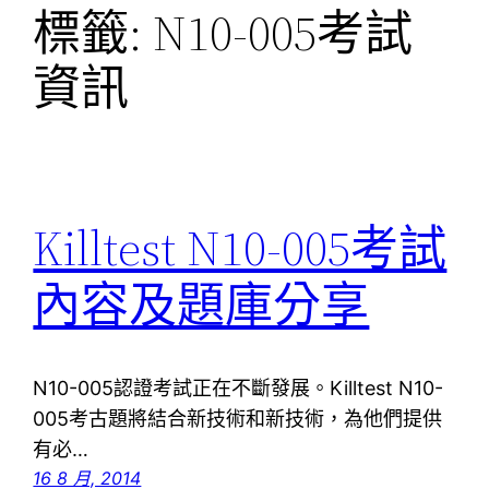
標籤:
N10-005考試
資訊
Killtest N10-005考試
內容及題庫分享
N10-005認證考試正在不斷發展。Killtest N10-
005考古題將結合新技術和新技術，為他們提供
有必…
16 8 月, 2014